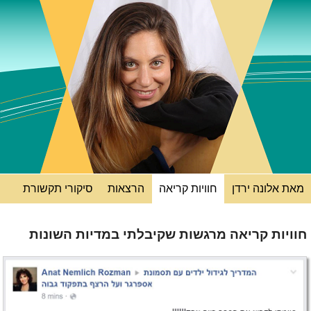
מאת אלונה ירדן
חוויות קריאה
הרצאות
סיקורי תקשורת
חוויות קריאה מרגשות שקיבלתי במדיות השונות