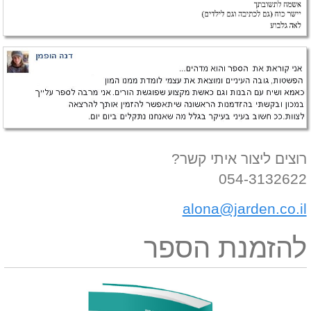
רוצים ליצור איתי קשר?
054-3132622
alona@jarden.co.il
להזמנת הספר