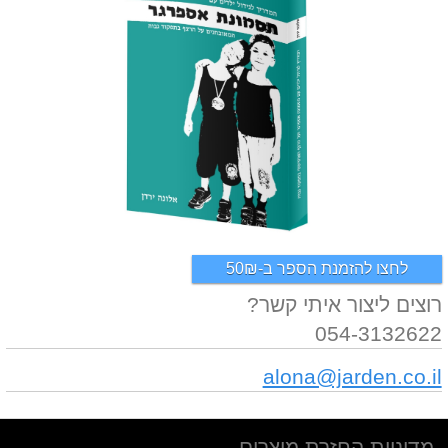
רוצים ליצור איתי קשר?
054-3132622
alona@jarden.co.il
מדיניות החזרת מוצרים